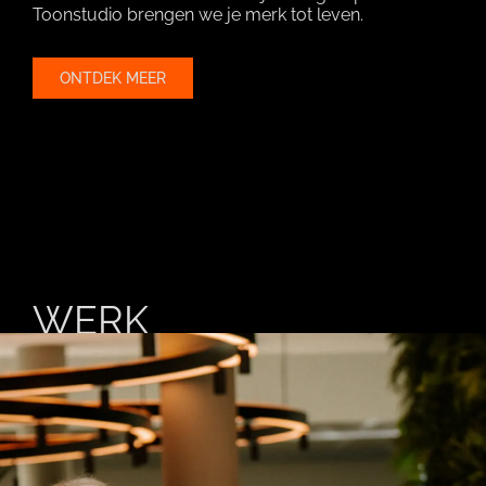
Toonstudio brengen we je merk tot leven.
ONTDEK MEER
WERK