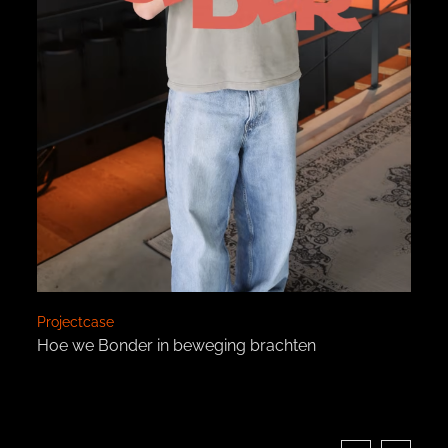
Projectcase
Hoe we Bonder in beweging brachten