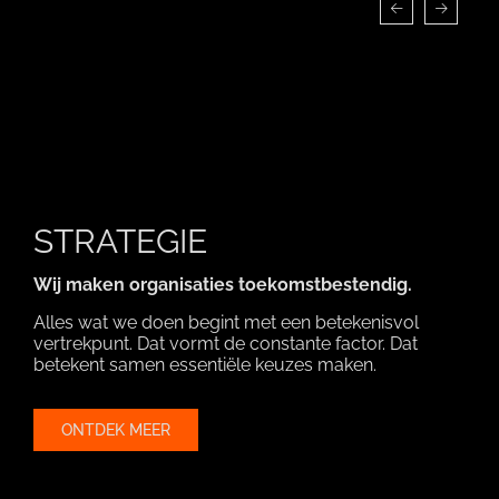
STRATEGIE
Wij maken organisaties toekomstbestendig.
Alles wat we doen begint met een betekenisvol
vertrekpunt. Dat vormt de constante factor. Dat
betekent samen essentiële keuzes maken.
ONTDEK MEER