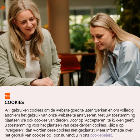
IE
COOKIES
Wij gebruiken cookies om de website goed te laten werken en om volledig
anoniem het gebruik van onze website te analyseren. Met uw toestemming
plaatsen we ook cookies van derden. Door op "Accepteren" te klikken geeft
u toestemming voor het plaatsen van deze derden cookies. Klikt u op
"Weigeren", dan worden deze cookies niet geplaatst. Meer informatie over
het gebruik van cookies op Toon.nu vindt u in ons
cookiebeleid
.