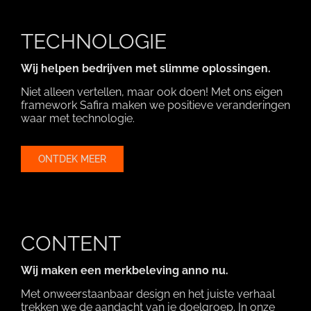
TECHNOLOGIE
Wij helpen bedrijven met slimme oplossingen.
Niet alleen vertellen, maar ook doen! Met ons eigen
framework Safira maken we positieve veranderingen
waar met technologie.
ONTDEK MEER
CONTENT
Wij maken een merkbeleving anno nu.
Met onweerstaanbaar design en het juiste verhaal
trekken we de aandacht van je doelgroep. In onze