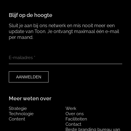
Blijf op de hoogte
Sluit je aan bij ons netwerk en mis nooit meer een
update van Toon. Je ontvangt maximaal één e-mail
per maand.
E-mailadres
*
Meer weten over
Strategie
Werk
Technologie
Over ons
Content
Faciliteiten
Contact
Beste branding bureau van