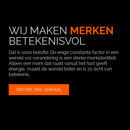
WIJ MAKEN
MERKEN
BETEKENISVOL
Dat is onze belofte. De enige constante factor in een
wereld vol verandering is een sterke merkidentiteit.
Alleen een merk dat raakt vanuit het hart geeft
energie, maakt de wereld beter en is zo écht van
betekenis.
ONTDEK ONS VERHAAL