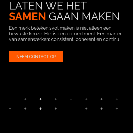
LATEN WE HET
SAMEN
GAAN MAKEN
Een merk betekenisvol maken is niet alleen een
bewuste keuze. Het is een commitment. Een manier
van samenwerken: consistent, coherent en continu.
NEEM CONTACT OP