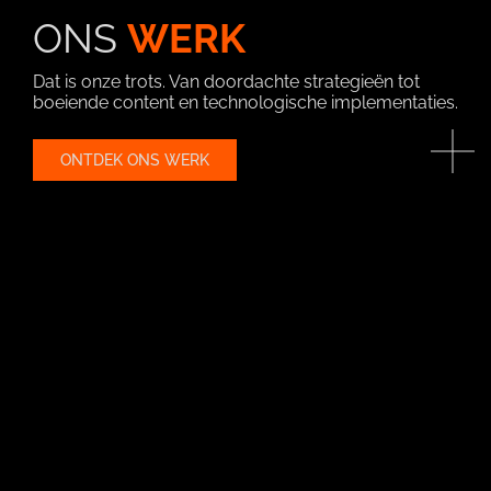
ONS
WERK
Dat is onze trots. Van doordachte strategieën tot
boeiende content en technologische implementaties.
ONTDEK ONS WERK