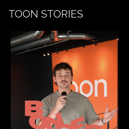
TOON STORIES