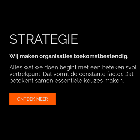
STRATEGIE
Wij maken organisaties toekomstbestendig.
Alles wat we doen begint met een betekenisvol
vertrekpunt. Dat vormt de constante factor. Dat
betekent samen essentiële keuzes maken.
ONTDEK MEER