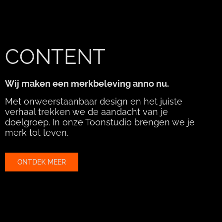
CONTENT
Wij maken een merkbeleving anno nu.
Met onweerstaanbaar design en het juiste
verhaal trekken we de aandacht van je
doelgroep. In onze Toonstudio brengen we je
merk tot leven.
ONTDEK MEER