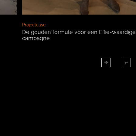
Projectcase
De gouden formule voor een Effie-waardige
campagne