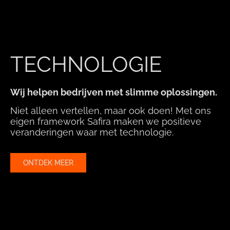
TECHNOLOGIE
Wij helpen bedrijven met slimme oplossingen.
Niet alleen vertellen, maar ook doen! Met ons
eigen framework Safira maken we positieve
veranderingen waar met technologie.
ONTDEK MEER