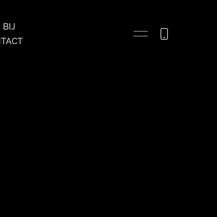
BIJ
TACT