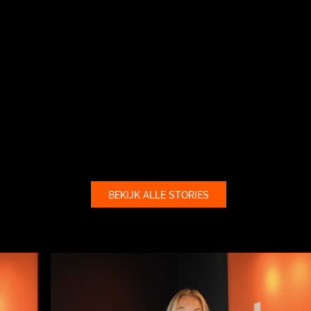
BEKIJK ALLE STORIES