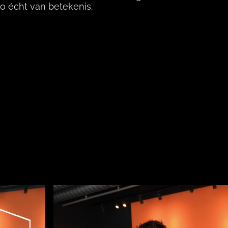
zo écht van betekenis.