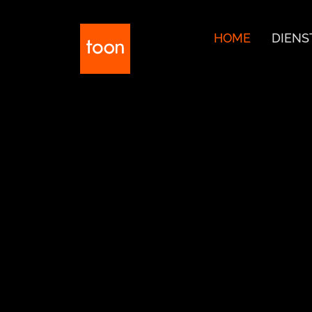
HOME
DIENS