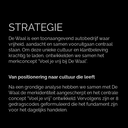
STRATEGIE
De Waal is een toonaangevend autobedrijf waar
vrijheid, aandacht en samen vooruitgaan centraal
staan. Om deze unieke cultuur en klantbeleving
krachtig te laden, ontwikkelden we samen het
merkconcept “Voel je vrij bij De Waal”.
Van positionering naar cultuur die leeft
Na een grondige analyse hebben we samen met De
Waal de merkidentiteit aangescherpt en het centrale
concept “Voel je vrij” ontwikkeld. Vervolgens zijn er 8
gedragscodes geformuleerd die het fundament zijn
voor het dagelijks handelen.