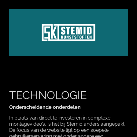
TECHNOLOGIE
Onderscheidende onderdelen
In plaats van direct te investeren in complexe
montagevideo’s, is het bij Stemid anders aangepakt.
De focus van de website ligt op een soepele
gebruikerservaring met onder andere een