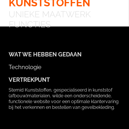
KUNSTSTOFFEN
UNIEKE MAATWERK
FUNCTIES
WAT WE HEBBEN GEDAAN
Technologie
VERTREKPUNT
Stemid Kunststoffen, gespecialiseerd in kunststof
(afbouw)materialen, wilde een onderscheidende,
functionele website voor een optimale klantervaring
bij het verkennen en bestellen van
gevelbekleding.