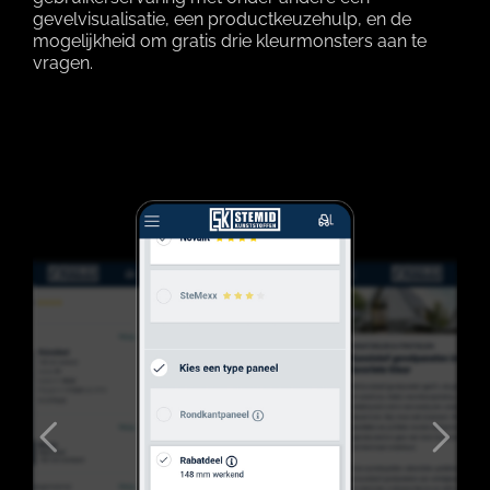
gevelvisualisatie, een productkeuzehulp, en de
mogelijkheid om gratis drie kleurmonsters aan te
vragen.