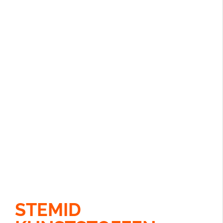
STEMID