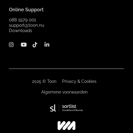
Online Support
088 1979 001
support@toon.nu
Downloads
2025 ©
Toon
Privacy & Cookies
Algemene voorwaarden