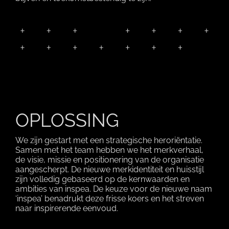
OPLOSSING
We zijn gestart met een strategische heroriëntatie.
Samen met het team hebben we het merkverhaal,
de visie, missie en positionering van de organisatie
aangescherpt. De nieuwe merkidentiteit en huisstijl
zijn volledig gebaseerd op de kernwaarden en
ambities van inspea. De keuze voor de nieuwe naam
‘inspea’ benadrukt deze frisse koers en het streven
naar inspirerende eenvoud.