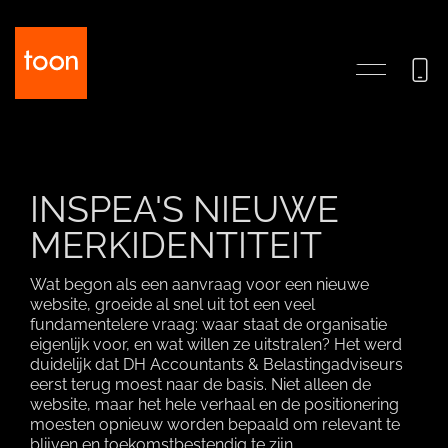
INSPEA'S NIEUWE
MERKIDENTITEIT
Wat begon als een aanvraag voor een nieuwe
website, groeide al snel uit tot een veel
fundamentelere vraag: waar staat de organisatie
eigenlijk voor, en wat willen ze uitstralen? Het werd
duidelijk dat DH Accountants & Belastingadviseurs
eerst terug moest naar de basis. Niet alleen de
website, maar het hele verhaal en de positionering
moesten opnieuw worden bepaald om relevant te
blijven en toekomstbestendig te zijn.