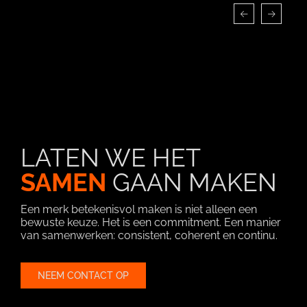
LATEN WE HET
SAMEN
GAAN MAKEN
Een merk betekenisvol maken is niet alleen een
bewuste keuze. Het is een commitment. Een manier
van samenwerken: consistent, coherent en continu.
NEEM CONTACT OP