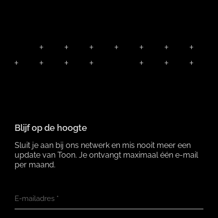
Blijf op de hoogte
Sluit je aan bij ons netwerk en mis nooit meer een
update van Toon. Je ontvangt maximaal één e-mail
per maand.
E-mailadres
*