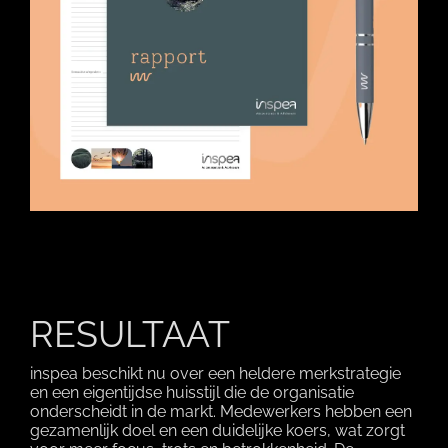
RESULTAAT
inspea beschikt nu over een heldere merkstrategie
en een eigentijdse huisstijl die de organisatie
onderscheidt in de markt. Medewerkers hebben een
gezamenlijk doel en een duidelijke koers, wat zorgt