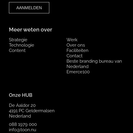
Meer weten over
Strategie
Werk
Technologie
Over ons
Content
Faciliteiten
Contact
Beste branding bureau van
Nederland
Emerce100
Onze HUB
De Aaldor 20
4191 PC Geldermalsen
Nederland
088 1979 000
info@toon.nu