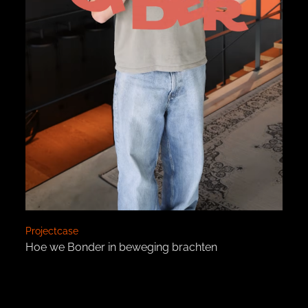
Projectcase
Hoe we Bonder in beweging brachten