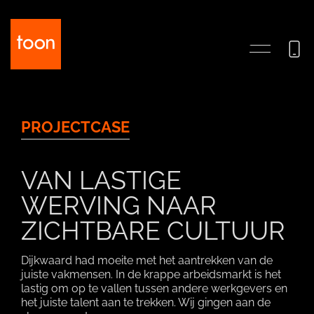
PROJECTCASE
VAN LASTIGE
WERVING NAAR
ZICHTBARE CULTUUR
Dijkwaard had moeite met het aantrekken van de
juiste vakmensen. In de krappe arbeidsmarkt is het
lastig om op te vallen tussen andere werkgevers en
het juiste talent aan te trekken. Wij gingen aan de