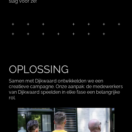
slag voor ze!
OPLOSSING
Samen met Dijkwaard ontwikkelden we een
creatieve campagne. Onze aanpak: de medewerkers
van Dijkwaard speelden in elke fase een belangrijke
rol.