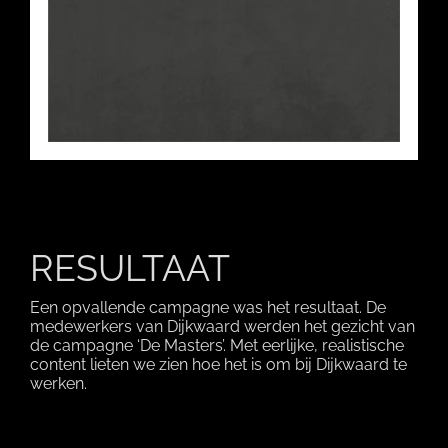
RESULTAAT
Een opvallende campagne was het resultaat. De
medewerkers van Dijkwaard werden het gezicht van
de campagne ‘De Masters’. Met eerlijke, realistische
content lieten we zien hoe het is om bij Dijkwaard te
werken.