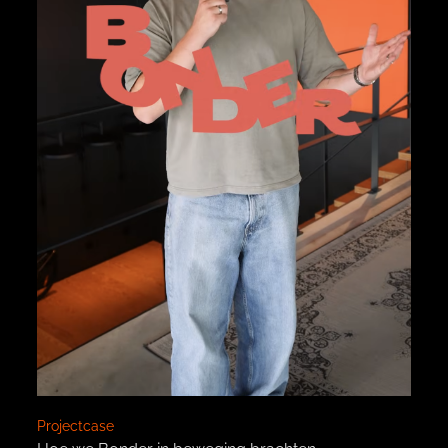
Projectcase