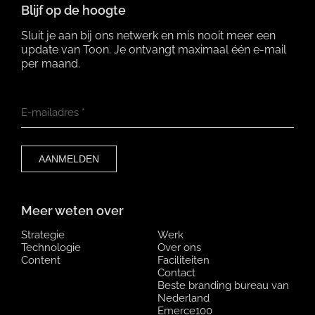
Blijf op de hoogte
Sluit je aan bij ons netwerk en mis nooit meer een
update van Toon. Je ontvangt maximaal één e-mail
per maand.
E-mailadres
*
Meer weten over
Strategie
Werk
Technologie
Over ons
Content
Faciliteiten
Contact
Beste branding bureau van
Nederland
Emerce100