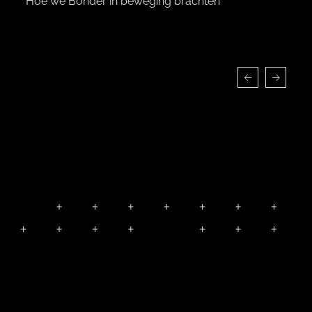
Hoe we Bonder in beweging brachten